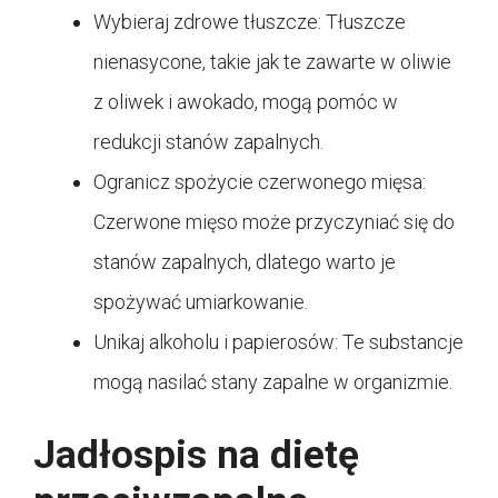
Wybieraj zdrowe tłuszcze: Tłuszcze
nienasycone, takie jak te zawarte w oliwie
z oliwek i awokado, mogą pomóc w
redukcji stanów zapalnych.
Ogranicz spożycie czerwonego mięsa:
Czerwone mięso może przyczyniać się do
stanów zapalnych, dlatego warto je
spożywać umiarkowanie.
Unikaj alkoholu i papierosów: Te substancje
mogą nasilać stany zapalne w organizmie.
Jadłospis na dietę