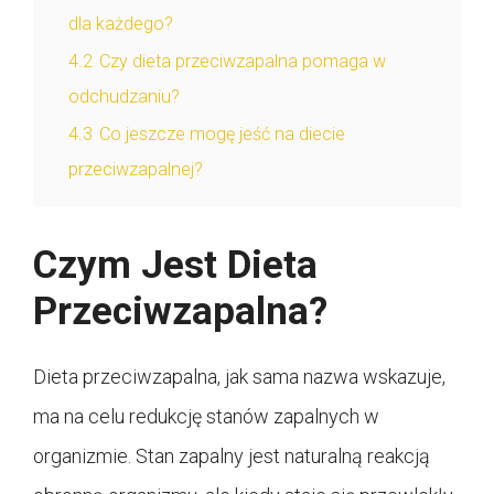
dla każdego?
4.2
Czy dieta przeciwzapalna pomaga w
odchudzaniu?
4.3
Co jeszcze mogę jeść na diecie
przeciwzapalnej?
Czym Jest Dieta
Przeciwzapalna?
Dieta przeciwzapalna, jak sama nazwa wskazuje,
ma na celu redukcję stanów zapalnych w
organizmie. Stan zapalny jest naturalną reakcją