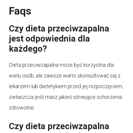
Faqs
Czy dieta przeciwzapalna
jest odpowiednia dla
każdego?
Dieta przeciwzapalna może być korzystna dla
wielu osób, ale zawsze warto skonsultować się z
lekarzem lub dietetykiem przed jej rozpoczęciem,
zwłaszcza jeśli masz jakieś istniejące schorzenia
zdrowotne.
Czy dieta przeciwzapalna