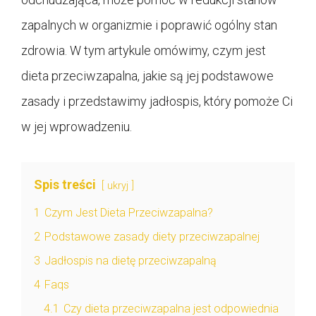
zapalnych w organizmie i poprawić ogólny stan
zdrowia. W tym artykule omówimy, czym jest
dieta przeciwzapalna, jakie są jej podstawowe
zasady i przedstawimy jadłospis, który pomoże Ci
w jej wprowadzeniu.
Spis treści
ukryj
1
Czym Jest Dieta Przeciwzapalna?
2
Podstawowe zasady diety przeciwzapalnej
3
Jadłospis na dietę przeciwzapalną
4
Faqs
4.1
Czy dieta przeciwzapalna jest odpowiednia