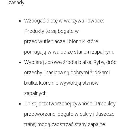
zasady:
Wzbogać dietę w warzywa i owoce:
Produkty te są bogate w
przeciwutleniacze i błonnik, które
pomagają w walce ze stanem zapalnym.
Wybieraj zdrowe źródła białka: Ryby, drób,
orzechy i nasiona są dobrymi źródłami
białka, które nie wywołują stanów
zapalnych.
Unikaj przetworzonej żywności: Produkty
przetworzone, bogate w cukry i tłuszcze
trans, mogą zaostrzać stany zapalne.