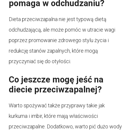
pomaga w odchudzaniu?
Dieta przeciwzapalna nie jest typową dietą
odchudzającą, ale może pomóc w utracie wagi
poprzez promowanie zdrowego stylu życia i
redukcję stanów zapalnych, które mogą
przyczyniać się do otyłości.
Co jeszcze mogę jeść na
diecie przeciwzapalnej?
Warto spożywać także przyprawy takie jak
kurkuma i imbir, które mają właściwości
przeciwzapalne. Dodatkowo, warto pić dużo wody