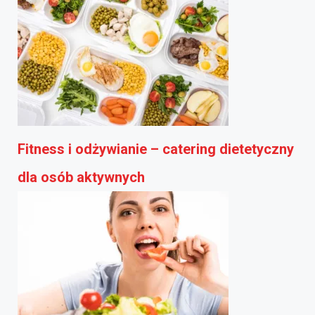
Fitness i odżywianie – catering dietetyczny
dla osób aktywnych