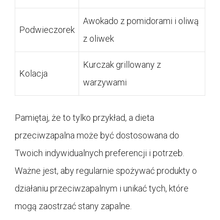
Awokado z pomidorami i oliwą
Podwieczorek
z oliwek
Kurczak grillowany z
Kolacja
warzywami
Pamiętaj, że to tylko przykład, a dieta
przeciwzapalna może być dostosowana do
Twoich indywidualnych preferencji i potrzeb.
Ważne jest, aby regularnie spożywać produkty o
działaniu przeciwzapalnym i unikać tych, które
mogą zaostrzać stany zapalne.