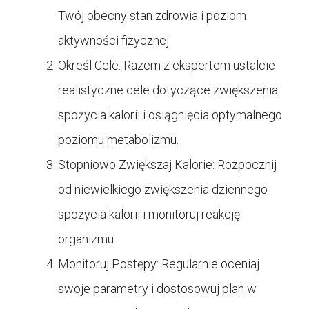
Twój obecny stan zdrowia i poziom
aktywności fizycznej.
Określ Cele: Razem z ekspertem ustalcie
realistyczne cele dotyczące zwiększenia
spożycia kalorii i osiągnięcia optymalnego
poziomu metabolizmu.
Stopniowo Zwiększaj Kalorie: Rozpocznij
od niewielkiego zwiększenia dziennego
spożycia kalorii i monitoruj reakcję
organizmu.
Monitoruj Postępy: Regularnie oceniaj
swoje parametry i dostosowuj plan w