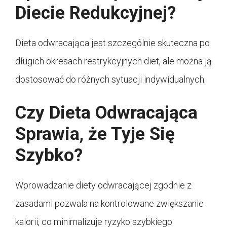
Diecie Redukcyjnej?
Dieta odwracająca jest szczególnie skuteczna po
długich okresach restrykcyjnych diet, ale można ją
dostosować do różnych sytuacji indywidualnych.
Czy Dieta Odwracająca
Sprawia, że Tyje Się
Szybko?
Wprowadzanie diety odwracającej zgodnie z
zasadami pozwala na kontrolowane zwiększanie
kalorii, co minimalizuje ryzyko szybkiego