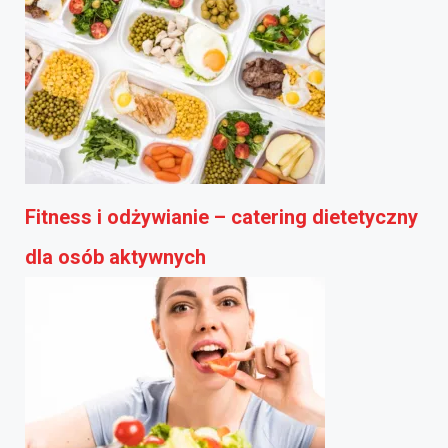
Fitness i odżywianie – catering dietetyczny
dla osób aktywnych