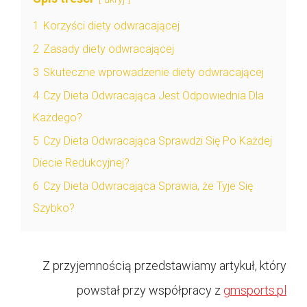
1
Korzyści diety odwracającej
2
Zasady diety odwracającej
3
Skuteczne wprowadzenie diety odwracającej
4
Czy Dieta Odwracająca Jest Odpowiednia Dla
Każdego?
5
Czy Dieta Odwracająca Sprawdzi Się Po Każdej
Diecie Redukcyjnej?
6
Czy Dieta Odwracająca Sprawia, że Tyje Się
Szybko?
Z przyjemnością przedstawiamy artykuł, który
powstał przy współpracy z
gmsports.pl