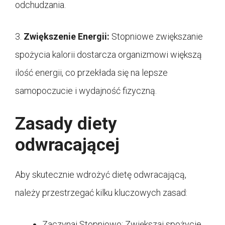
odchudzania.
3.
Zwiększenie Energii:
Stopniowe zwiększanie
spożycia kalorii dostarcza organizmowi większą
ilość energii, co przekłada się na lepsze
samopoczucie i wydajność fizyczną.
Zasady diety
odwracającej
Aby skutecznie wdrożyć dietę odwracającą,
należy przestrzegać kilku kluczowych zasad:
Zaczynaj Stopniowo: Zwiększaj spożycie