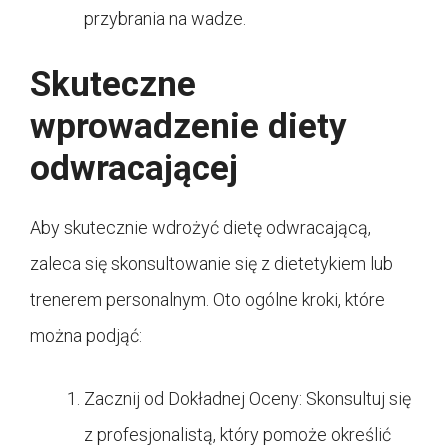
przybrania na wadze.
Skuteczne
wprowadzenie diety
odwracającej
Aby skutecznie wdrożyć dietę odwracającą,
zaleca się skonsultowanie się z dietetykiem lub
trenerem personalnym. Oto ogólne kroki, które
można podjąć:
Zacznij od Dokładnej Oceny: Skonsultuj się
z profesjonalistą, który pomoże określić