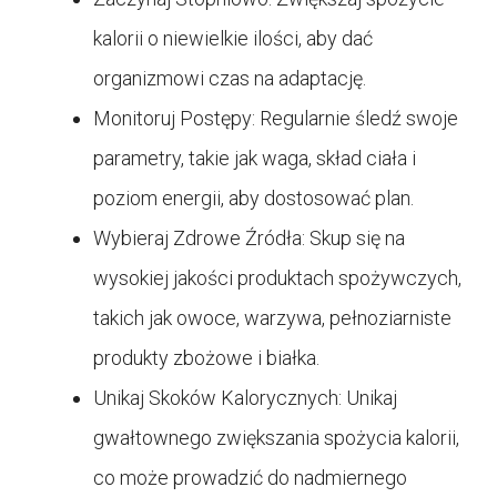
kalorii o niewielkie ilości, aby dać
organizmowi czas na adaptację.
Monitoruj Postępy: Regularnie śledź swoje
parametry, takie jak waga, skład ciała i
poziom energii, aby dostosować plan.
Wybieraj Zdrowe Źródła: Skup się na
wysokiej jakości produktach spożywczych,
takich jak owoce, warzywa, pełnoziarniste
produkty zbożowe i białka.
Unikaj Skoków Kalorycznych: Unikaj
gwałtownego zwiększania spożycia kalorii,
co może prowadzić do nadmiernego