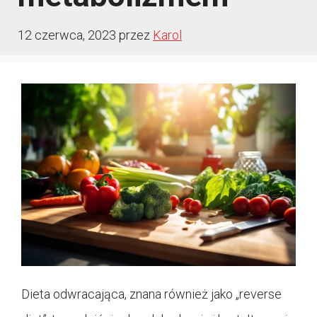
12 czerwca, 2023
przez
Karol
Dieta odwracająca, znana również jako „reverse