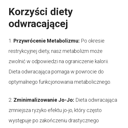
Korzyści diety
odwracającej
1.
Przywrócenie Metabolizmu:
Po okresie
restrykcyjnej diety, nasz metabolizm może
zwolnić w odpowiedzi na ograniczenie kalorii.
Dieta odwracająca pomaga w powrocie do
optymalnego funkcjonowania metabolicznego.
2.
Zminimalizowanie Jo-Jo:
Dieta odwracająca
zmniejsza ryzyko efektu jo-jo, który często
występuje po zakończeniu drastycznego