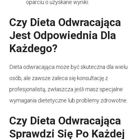
oparciu o uzyskane wyniki.
Czy Dieta Odwracająca
Jest Odpowiednia Dla
Każdego?
Dieta odwracająca może być skuteczna dla wielu
osób, ale zawsze zaleca się konsultację z
profesjonalistą, zwłaszcza jeśli masz specjalne
wymagania dietetyczne lub problemy zdrowotne.
Czy Dieta Odwracająca
Sprawdzi Się Po Każdej