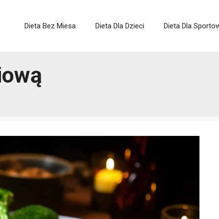
Dieta Bez Miesa
Dieta Dla Dzieci
Dieta Dla Sport
iową