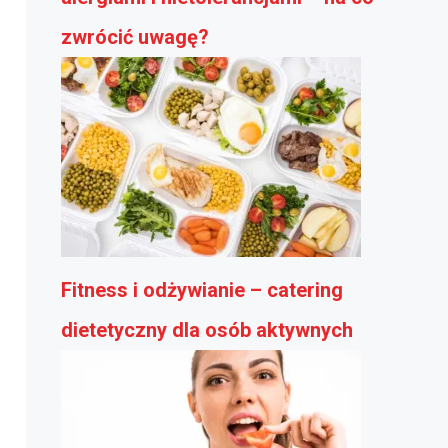
zwrócić uwagę?
Fitness i odżywianie – catering
dietetyczny dla osób aktywnych