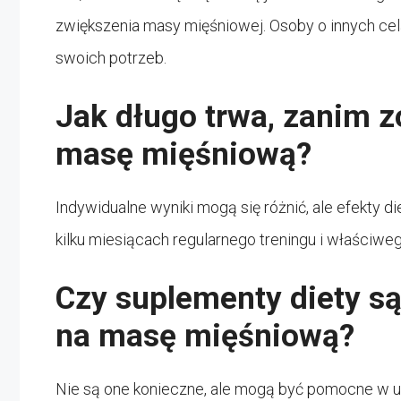
zwiększenia masy mięśniowej. Osoby o innych c
swoich potrzeb.
Jak długo trwa, zanim z
masę mięśniową?
Indywidualne wyniki mogą się różnić, ale efekty 
kilku miesiącach regularnego treningu i właściwe
Czy suplementy diety s
na masę mięśniową?
Nie są one konieczne, ale mogą być pomocne w 