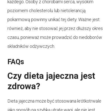
każdego. Osoby z chorobami serca, wysokim
poziomem cholesterolu lub nietolerancją
pokarmową powinny unikać tej diety. Ważne jest
również, aby nie stosować jej przez dłuższy okres
czasu, ponieważ może prowadzić do niedoborów
składników odżywczych.
FAQs
Czy dieta jajeczna jest
zdrowa?
Dieta jajeczna może być stosowana krótkotrwale
jako sposób na szybką utratę wagi, ale nie jest