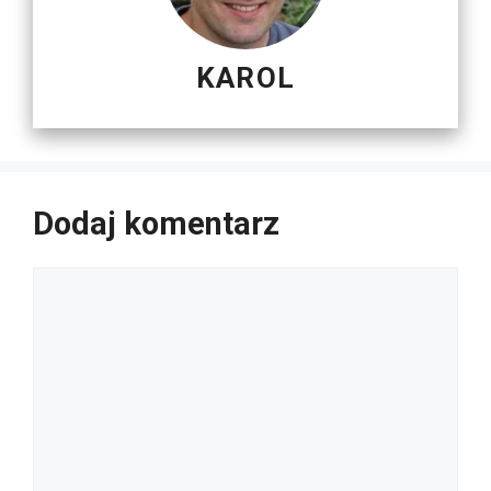
KAROL
Dodaj komentarz
Komentarz