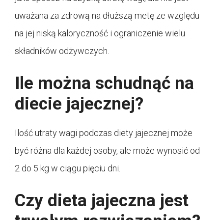
uważana za zdrową na dłuższą metę ze względu
na jej niską kaloryczność i ograniczenie wielu
składników odżywczych.
Ile można schudnąć na
diecie jajecznej?
Ilość utraty wagi podczas diety jajecznej może
być różna dla każdej osoby, ale może wynosić od
2 do 5 kg w ciągu pięciu dni.
Czy dieta jajeczna jest