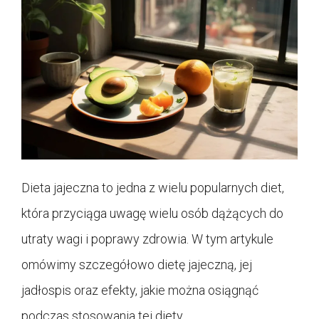
Dieta jajeczna to jedna z wielu popularnych diet,
która przyciąga uwagę wielu osób dążących do
utraty wagi i poprawy zdrowia. W tym artykule
omówimy szczegółowo dietę jajeczną, jej
jadłospis oraz efekty, jakie można osiągnąć
podczas stosowania tej diety.