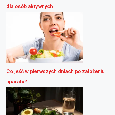
dla osób aktywnych
Co jeść w pierwszych dniach po założeniu
aparatu?