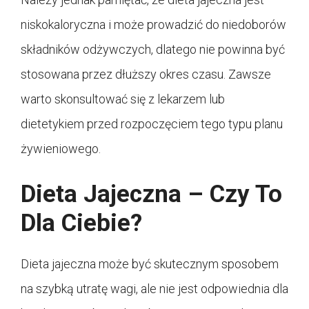
niskokaloryczna i może prowadzić do niedoborów
składników odżywczych, dlatego nie powinna być
stosowana przez dłuższy okres czasu. Zawsze
warto skonsultować się z lekarzem lub
dietetykiem przed rozpoczęciem tego typu planu
żywieniowego.
Dieta Jajeczna – Czy To
Dla Ciebie?
Dieta jajeczna może być skutecznym sposobem
na szybką utratę wagi, ale nie jest odpowiednia dla