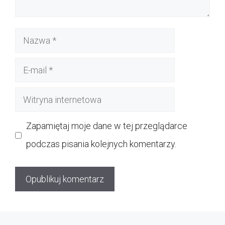
Nazwa
E-
mail
Witryna
internetowa
Zapamiętaj moje dane w tej przeglądarce
podczas pisania kolejnych komentarzy.